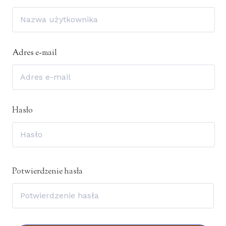
Adres e-mail
Hasło
Potwierdzenie hasła