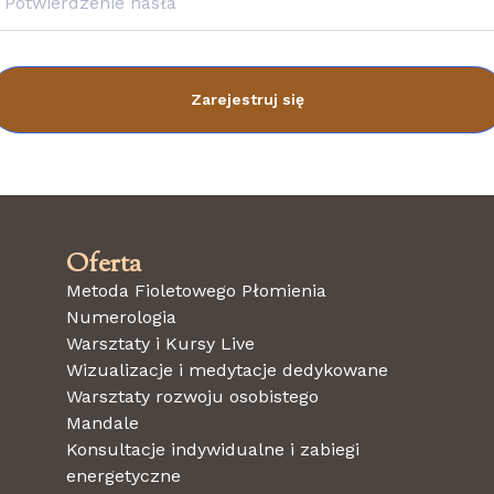
Zarejestruj się
Oferta
Metoda Fioletowego Płomienia
Numerologia
Warsztaty i Kursy Live
Wizualizacje i medytacje dedykowane
Warsztaty rozwoju osobistego
Mandale
Konsultacje indywidualne i zabiegi
energetyczne