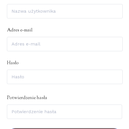
Adres e-mail
Hasło
Potwierdzenie hasła