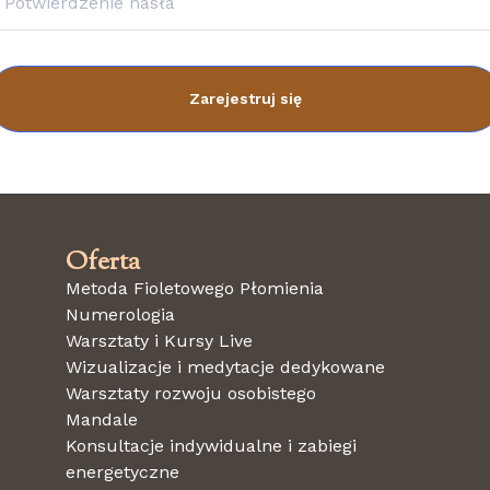
Zarejestruj się
Oferta
Metoda Fioletowego Płomienia
Numerologia
Warsztaty i Kursy Live
Wizualizacje i medytacje dedykowane
Warsztaty rozwoju osobistego
Mandale
Konsultacje indywidualne i zabiegi
energetyczne