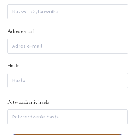
Adres e-mail
Hasło
Potwierdzenie hasła