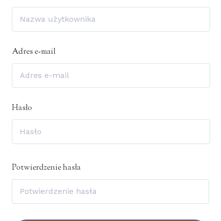
Adres e-mail
Hasło
Potwierdzenie hasła