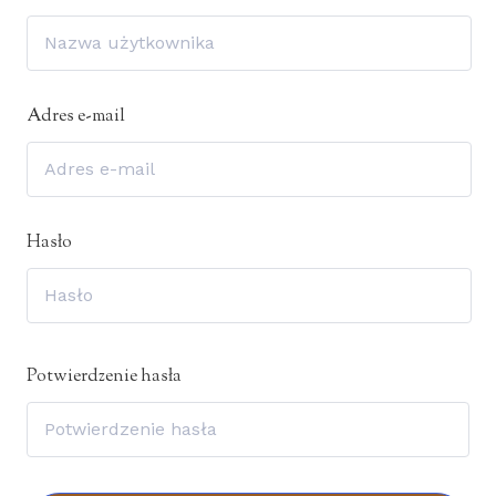
Adres e-mail
Hasło
Potwierdzenie hasła