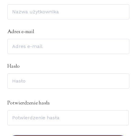
Adres e-mail
Hasło
Potwierdzenie hasła