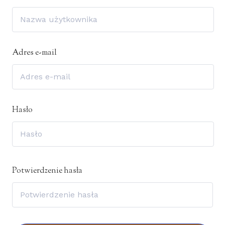
Adres e-mail
Hasło
Potwierdzenie hasła