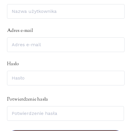
Adres e-mail
Hasło
Potwierdzenie hasła