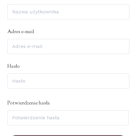
Adres e-mail
Hasło
Potwierdzenie hasła