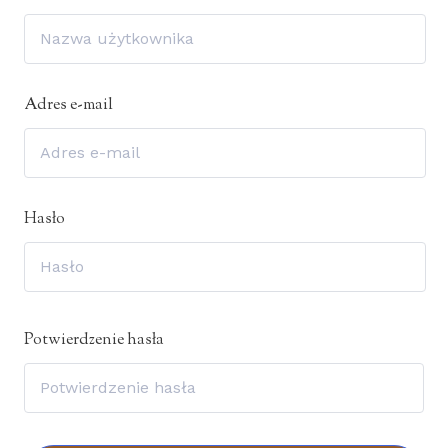
Adres e-mail
Hasło
Potwierdzenie hasła