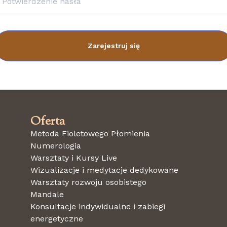
Zarejestruj się
Oferta
Metoda Fioletowego Płomienia
Numerologia
Warsztaty i Kursy Live
Wizualizacje i medytacje dedykowane
Warsztaty rozwoju osobistego
Mandale
Konsultacje indywidualne i zabiegi
energetyczne