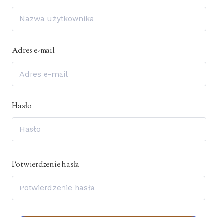
Adres e-mail
Hasło
Potwierdzenie hasła