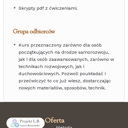
Skrypty pdf z ćwiczeniami.
Grupa odbiorców
Kurs przeznaczony zarówno dla osób
początkujących na drodze samorozwoju,
jak i dla osób zaawansowanych, zarówno w
technikach rozwojowych, jak i
duchowościowych. Pozwoli poukładać i
przećwiczyć to co już wiesz, dostarczając
nowych materiałów, sposobów, technik.
Oferta
Metoda