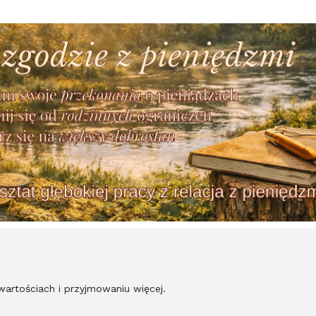
 wartościach i przyjmowaniu więcej.