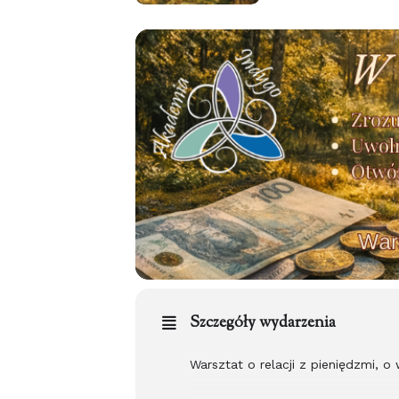
Szczegóły wydarzenia
Warsztat o relacji z pieniędzmi, o