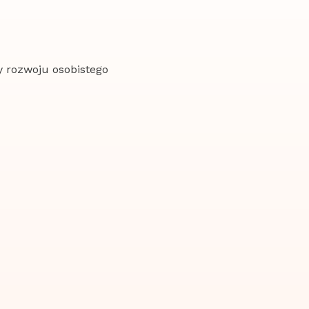
y rozwoju osobistego