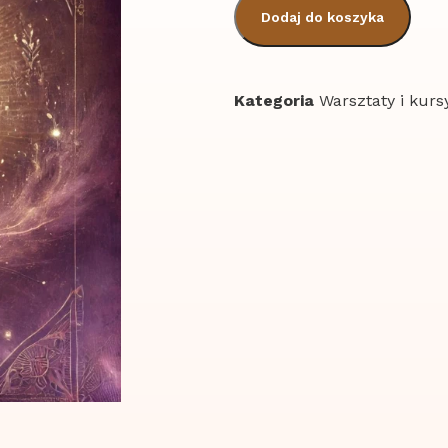
Dodaj do koszyka
Kategoria
Warsztaty i kurs