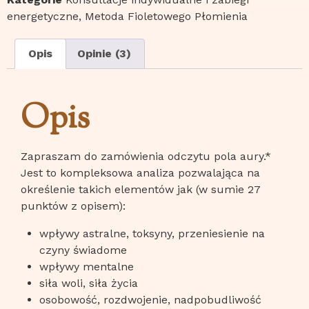
energetyczne
,
Metoda Fioletowego Płomienia
Opis
Opinie (3)
Opis
Zapraszam do zamówienia odczytu pola aury.*
Jest to kompleksowa analiza pozwalająca na
określenie takich elementów jak (w sumie 27
punktów z opisem):
wpływy astralne, toksyny, przeniesienie na
czyny świadome
wpływy mentalne
siła woli, siła życia
osobowość, rozdwojenie, nadpobudliwość