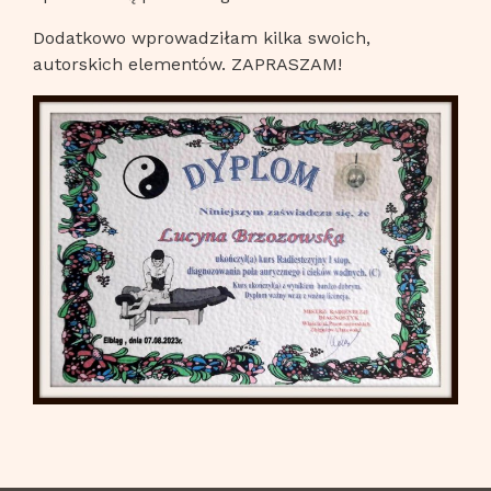
Dodatkowo wprowadziłam kilka swoich,
autorskich elementów. ZAPRASZAM!