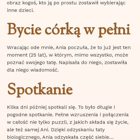
obraz kogoś, kto ją po prostu zostawił wybierając
inne dzieci.
Bycie córką w pełni
Wracając ode mnie, Ania poczuła, że to już jest ten
moment (25 lat), w którym, mimo wszystko, może
poznać swojego tatę. Napisała do niego, zostawiła
dla niego wiadomość.
Spotkanie
Kilka dni później spotkali się. To było długie i
pogodne spotkanie. Pełne wzruszenia i połączenia
w całość nie tylko puzzli, z jakich składa się życie,
ale też samej Ani. Dzięki odzyskaniu taty
biologicznego, Ania odzyskała część siebie…