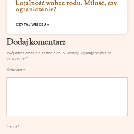
Lojalność wobec rodu. Miłość, czy
ograniczenie?
CZYTAJ WIĘCEJ »
Dodaj komentarz
Twój adres email nie zostanie opublikowany.
Wymagane pola są
oznaczone
*
Komentarz
*
Nazwa
*