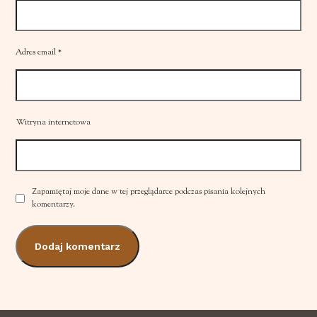
Adres email
*
Witryna internetowa
Zapamiętaj moje dane w tej przeglądarce podczas pisania kolejnych
komentarzy.