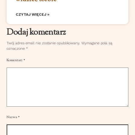
CZYTAJ WIĘCEJ »
Dodaj komentarz
Twój adres email nie zostanie opublikowany.
Wymagane pola są
oznaczone
*
Komentarz
*
Nazwa
*