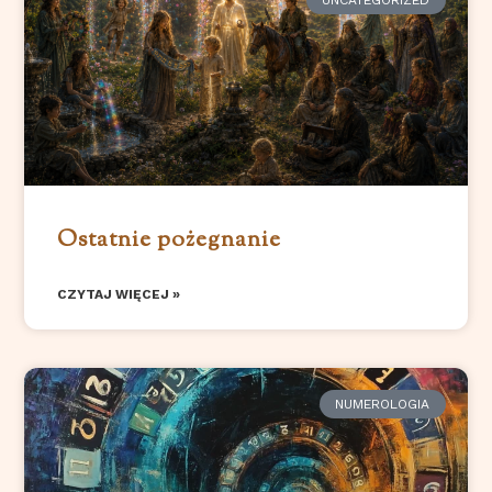
UNCATEGORIZED
Ostatnie pożegnanie
CZYTAJ WIĘCEJ »
NUMEROLOGIA