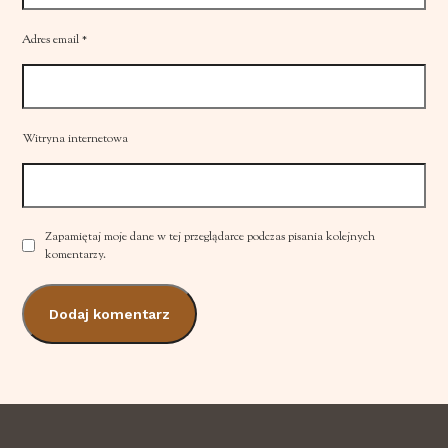
Adres email
*
Witryna internetowa
Zapamiętaj moje dane w tej przeglądarce podczas pisania kolejnych
komentarzy.