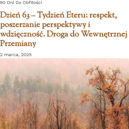
90 Dni Do Obfitości
Dzień 63 – Tydzień Eteru: respekt,
poszerzanie perspektywy i
wdzięczność. Droga do Wewnętrznej
Przemiany
2 marca, 2025