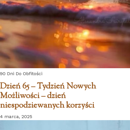
90 Dni Do Obfitości
Dzień 65 – Tydzień Nowych
Możliwości – dzień
niespodziewanych korzyści
4 marca, 2025