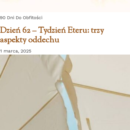
90 Dni Do Obfitości
Dzień 62 – Tydzień Eteru: trzy
aspekty oddechu
1 marca, 2025