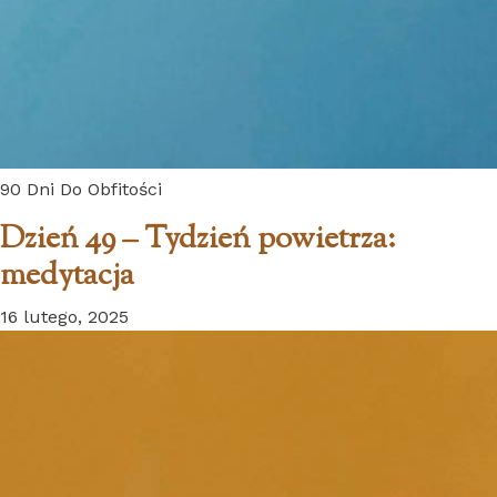
90 Dni Do Obfitości
Dzień 49 – Tydzień powietrza:
medytacja
16 lutego, 2025