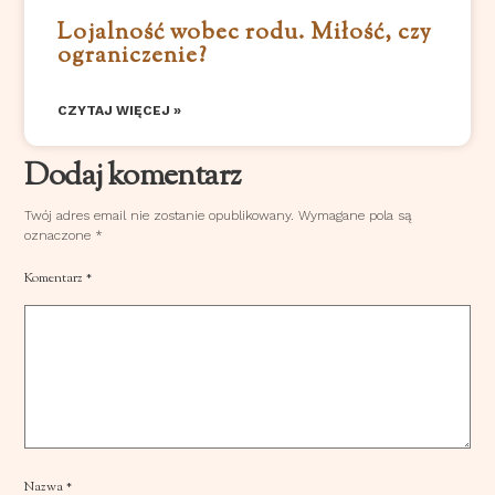
Lojalność wobec rodu. Miłość, czy
ograniczenie?
CZYTAJ WIĘCEJ »
Dodaj komentarz
Twój adres email nie zostanie opublikowany.
Wymagane pola są
oznaczone
*
Komentarz
*
Nazwa
*