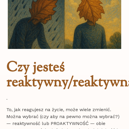
Czy jesteś
reaktywny/reaktywn
.
To, jak reagujesz na życie, może wiele zmienić.
Można wybrać (czy aby na pewno można wybrać?)
— reaktywność lub PROAKTYWNOŚĆ — obie