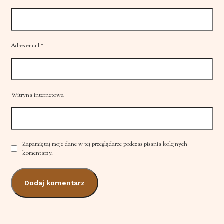
Adres email
*
Witryna internetowa
Zapamiętaj moje dane w tej przeglądarce podczas pisania kolejnych
komentarzy.