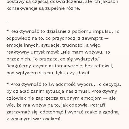
postawy są częścią doświadczenia, ale ich jakość i
konsekwencje są zupełnie różne.
.
* Reaktywność to działanie z poziomu impulsu. To
odpowiedź na to, co przychodzi z zewnątrz —
emocje innych, sytuacje, trudności, a więc
reaktywny umysł mówi: „Nie mam wpływu. To
przez nich. To przez to, co się wydarzyło.”
Reagujemy, często automatycznie, bez refleksji,
pod wpływem stresu, lęku czy złości.
* Proaktywność to świadomość wyboru. To decyzja,
by działać zanim sytuacja nas zmusi. Proaktywny
człowiek nie zaprzecza trudnym emocjom — ale
wie, że ma wpływ na to, jak odpowie. Potrafi
zatrzymać się, odetchnąć i wybrać reakcję zgodną
z własnymi wartościami.